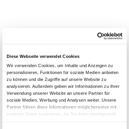
Abendgottesdienst
Diese Webseite verwendet Cookies
Wir verwenden Cookies, um Inhalte und Anzeigen zu
personalisieren, Funktionen für soziale Medien anbieten
zu können und die Zugriffe auf unsere Website zu
analysieren. Außerdem geben wir Informationen zu Ihrer
Verwendung unserer Website an unsere Partner für
soziale Medien, Werbung und Analysen weiter. Unsere
Partner führen diese Informationen möglicherweise mit
weiteren Daten zusammen, die Sie ihnen bereitgestellt
haben oder die sie im Rahmen Ihrer Nutzung der Dienste
gesammelt haben.