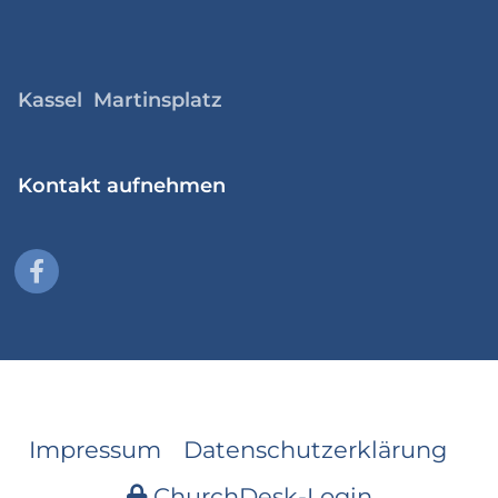
Kassel Martinsplatz
Kontakt aufnehmen
Impressum
Datenschutzerklärung
ChurchDesk-Login