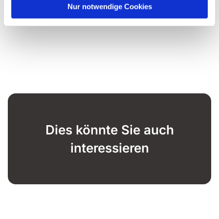
Nur notwendige Cookies
Dies könnte Sie auch
interessieren