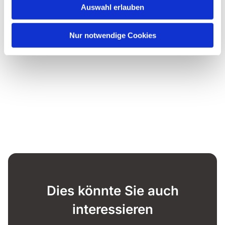
Auswahl erlauben
Nur notwendige Cookies
Dies könnte Sie auch
interessieren