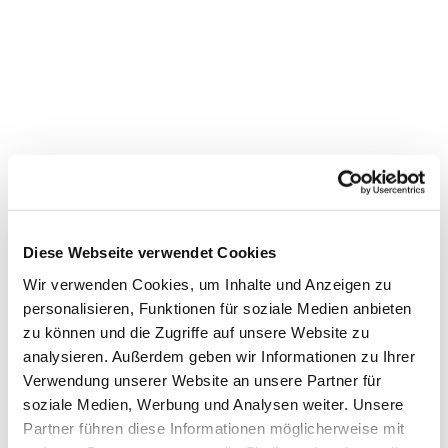
Bewegung mit Seniorinnen im
Stadtteilzentrum Vorderer
Westen
Diese Webseite verwendet Cookies
Wir verwenden Cookies, um Inhalte und Anzeigen zu
personalisieren, Funktionen für soziale Medien anbieten
zu können und die Zugriffe auf unsere Website zu
analysieren. Außerdem geben wir Informationen zu Ihrer
Verwendung unserer Website an unsere Partner für
soziale Medien, Werbung und Analysen weiter. Unsere
Partner führen diese Informationen möglicherweise mit