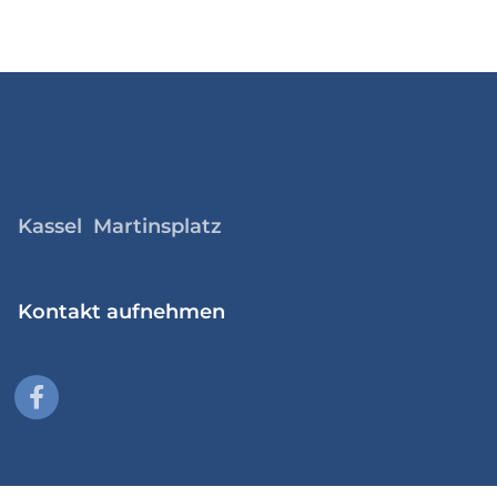
Kassel Martinsplatz
Kontakt aufnehmen