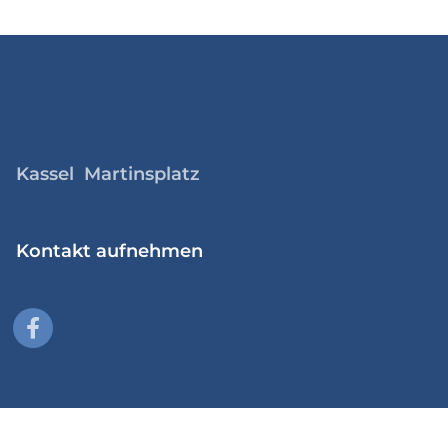
Kassel Martinsplatz
Kontakt aufnehmen