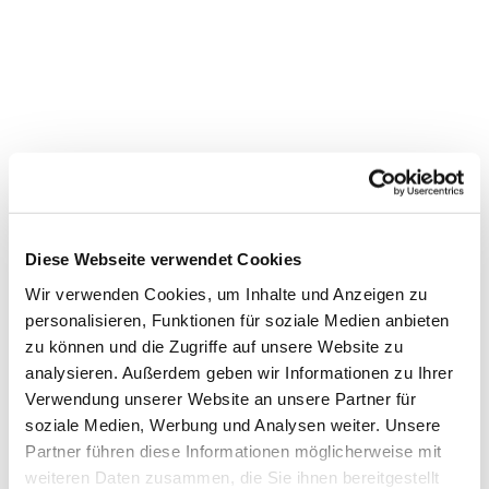
Bewegung mit Seniorinnen im
Stadtteilzentrum Vorderer
Diese Webseite verwendet Cookies
Westen
Wir verwenden Cookies, um Inhalte und Anzeigen zu
personalisieren, Funktionen für soziale Medien anbieten
zu können und die Zugriffe auf unsere Website zu
analysieren. Außerdem geben wir Informationen zu Ihrer
Verwendung unserer Website an unsere Partner für
soziale Medien, Werbung und Analysen weiter. Unsere
Partner führen diese Informationen möglicherweise mit
weiteren Daten zusammen, die Sie ihnen bereitgestellt