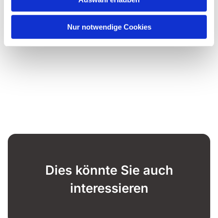
Nur notwendige Cookies
Dies könnte Sie auch
interessieren