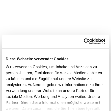
Bewegung mit Seniorinnen im
Stadtteilzentrum Vorderer
Diese Webseite verwendet Cookies
Westen
Wir verwenden Cookies, um Inhalte und Anzeigen zu
personalisieren, Funktionen für soziale Medien anbieten
zu können und die Zugriffe auf unsere Website zu
analysieren. Außerdem geben wir Informationen zu Ihrer
Verwendung unserer Website an unsere Partner für
soziale Medien, Werbung und Analysen weiter. Unsere
Partner führen diese Informationen möglicherweise mit
weiteren Daten zusammen, die Sie ihnen bereitgestellt