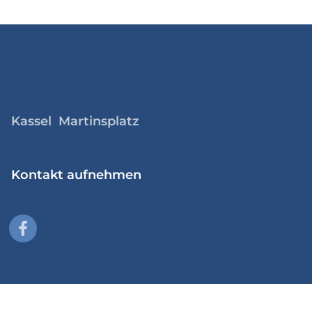
Kassel Martinsplatz
Kontakt aufnehmen