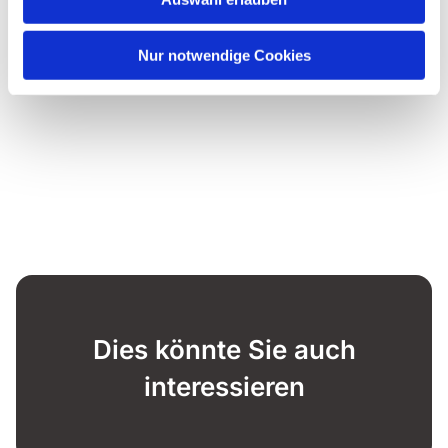
Nur notwendige Cookies
Dies könnte Sie auch
interessieren