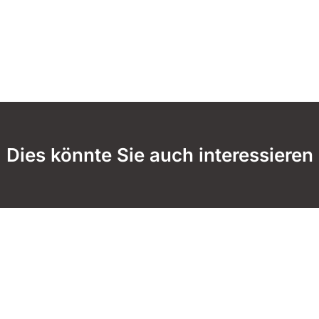
Dies könnte Sie auch interessieren