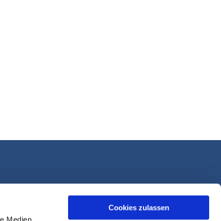
Cookies zulassen
le Medien