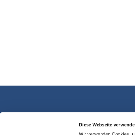
Diese Webseite verwende
Kassel Martinsplatz
Wir verwenden Cookies, um