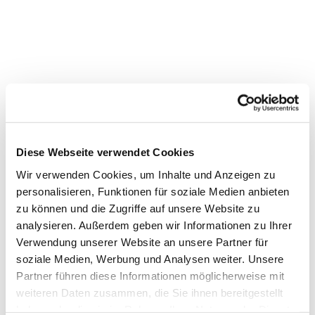
Bücherei im Katharina-von-
Bora-Haus
Diese Webseite verwendet Cookies
Wir verwenden Cookies, um Inhalte und Anzeigen zu
personalisieren, Funktionen für soziale Medien anbieten
zu können und die Zugriffe auf unsere Website zu
analysieren. Außerdem geben wir Informationen zu Ihrer
Verwendung unserer Website an unsere Partner für
soziale Medien, Werbung und Analysen weiter. Unsere
Partner führen diese Informationen möglicherweise mit
weiteren Daten zusammen, die Sie ihnen bereitgestellt
haben oder die sie im Rahmen Ihrer Nutzung der Dienste