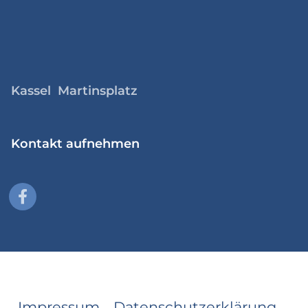
Kassel Martinsplatz
Kontakt aufnehmen
Impressum
Datenschutzerklärung