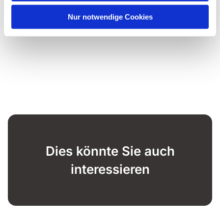
Nur notwendige Cookies
Dies könnte Sie auch
interessieren