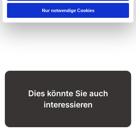
Nur notwendige Cookies
Dies könnte Sie auch
interessieren