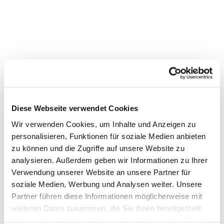
Bücherei im Katharina-von-
Bora-Haus
Diese Webseite verwendet Cookies
Wir verwenden Cookies, um Inhalte und Anzeigen zu
personalisieren, Funktionen für soziale Medien anbieten
zu können und die Zugriffe auf unsere Website zu
analysieren. Außerdem geben wir Informationen zu Ihrer
Verwendung unserer Website an unsere Partner für
soziale Medien, Werbung und Analysen weiter. Unsere
Partner führen diese Informationen möglicherweise mit
weiteren Daten zusammen, die Sie ihnen bereitgestellt
haben oder die sie im Rahmen Ihrer Nutzung der Dienste