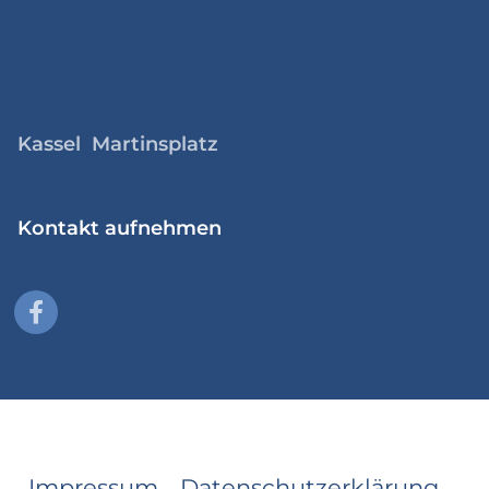
Kassel Martinsplatz
Kontakt aufnehmen
Impressum
Datenschutzerklärung