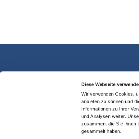
Diese Webseite verwende
Kassel Martinsplatz
Wir verwenden Cookies, um
anbieten zu können und di
Informationen zu Ihrer Ve
und Analysen weiter. Unse
zusammen, die Sie ihnen b
gesammelt haben.
Impres