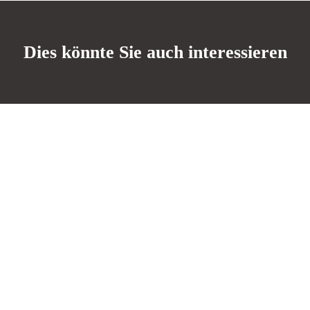
Dies könnte Sie auch interessieren