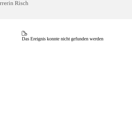
rrerin Risch