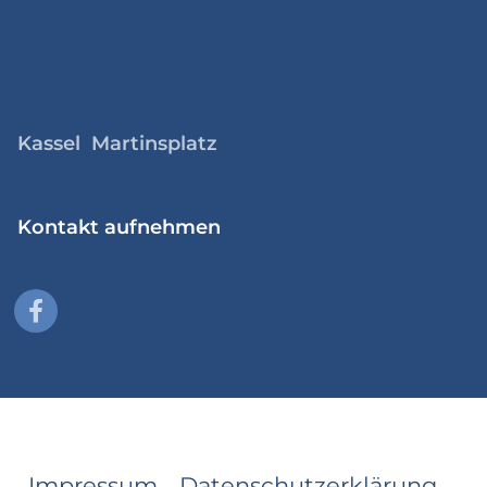
Kassel Martinsplatz
Kontakt aufnehmen
Impressum
Datenschutzerklärung