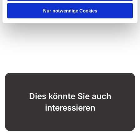
Nur notwendige Cookies
Dies könnte Sie auch
interessieren