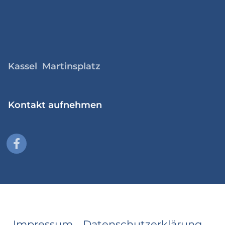
Kassel Martinsplatz
Kontakt aufnehmen
Impressum
Datenschutzerklärung