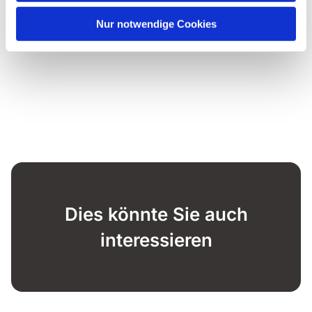
Nur notwendige Cookies
Dies könnte Sie auch
interessieren