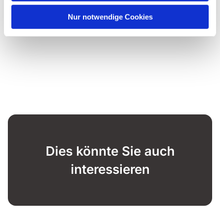
Nur notwendige Cookies
Dies könnte Sie auch
interessieren