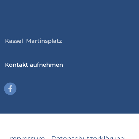
Kassel Martinsplatz
Kontakt aufnehmen
Impressum
Datenschutzerklärung