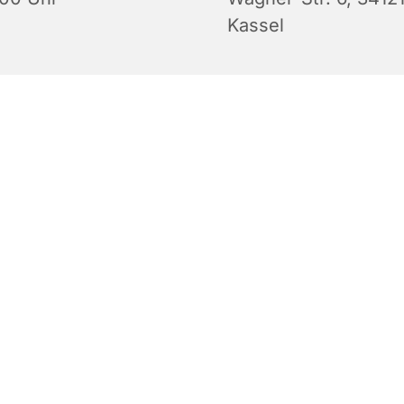
Kassel