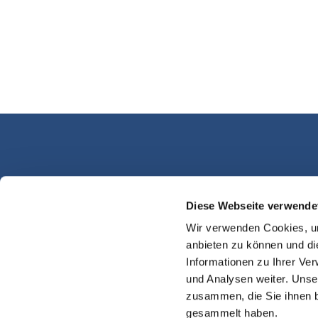
Diese Webseite verwende
Kassel Martinsplatz
Wir verwenden Cookies, um
anbieten zu können und di
Informationen zu Ihrer Ve
und Analysen weiter. Unse
zusammen, die Sie ihnen b
gesammelt haben.