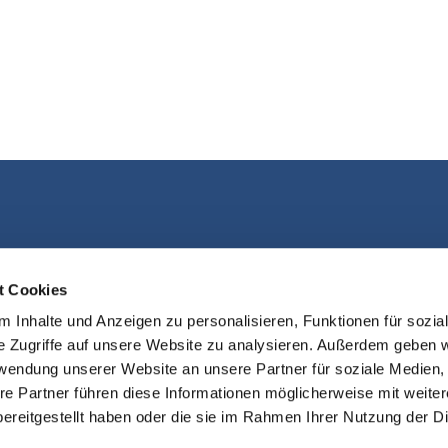
Kontakt aufnehmen
t Cookies
 Inhalte und Anzeigen zu personalisieren, Funktionen für sozia
e Zugriffe auf unsere Website zu analysieren. Außerdem geben w
rwendung unserer Website an unsere Partner für soziale Medien
re Partner führen diese Informationen möglicherweise mit weite
ereitgestellt haben oder die sie im Rahmen Ihrer Nutzung der D