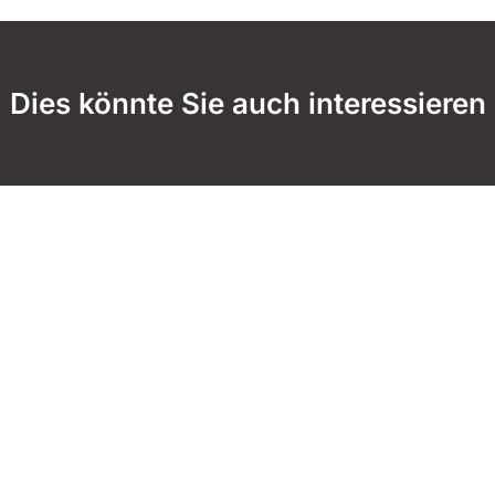
Dies könnte Sie auch interessieren