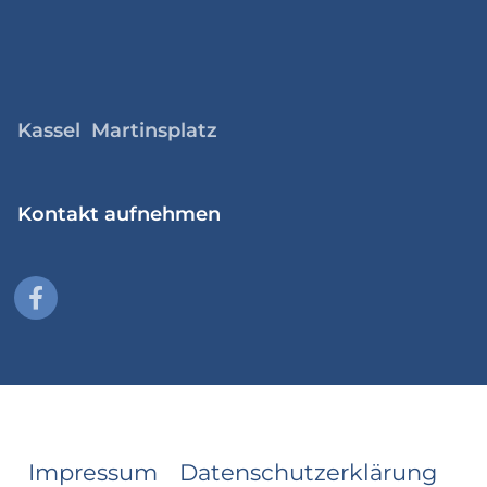
Kassel Martinsplatz
Kontakt aufnehmen
Impressum
Datenschutzerklärung