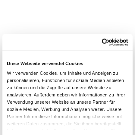
Gemeindenachmittag
Diese Webseite verwendet Cookies
Wir verwenden Cookies, um Inhalte und Anzeigen zu
personalisieren, Funktionen für soziale Medien anbieten
zu können und die Zugriffe auf unsere Website zu
analysieren. Außerdem geben wir Informationen zu Ihrer
Verwendung unserer Website an unsere Partner für
soziale Medien, Werbung und Analysen weiter. Unsere
Partner führen diese Informationen möglicherweise mit
weiteren Daten zusammen, die Sie ihnen bereitgestellt
haben oder die sie im Rahmen Ihrer Nutzung der Dienste