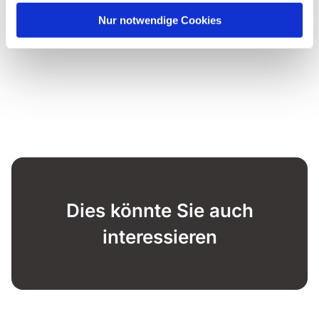
Nur notwendige Cookies
Dies könnte Sie auch
interessieren