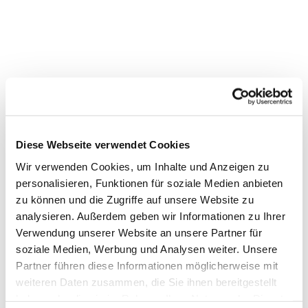
Gemeindenachmittag
Diese Webseite verwendet Cookies
Wir verwenden Cookies, um Inhalte und Anzeigen zu
personalisieren, Funktionen für soziale Medien anbieten
zu können und die Zugriffe auf unsere Website zu
analysieren. Außerdem geben wir Informationen zu Ihrer
Verwendung unserer Website an unsere Partner für
soziale Medien, Werbung und Analysen weiter. Unsere
Partner führen diese Informationen möglicherweise mit
weiteren Daten zusammen, die Sie ihnen bereitgestellt
haben oder die sie im Rahmen Ihrer Nutzung der Dienste