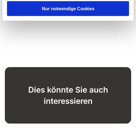
Nur notwendige Cookies
Dies könnte Sie auch
interessieren