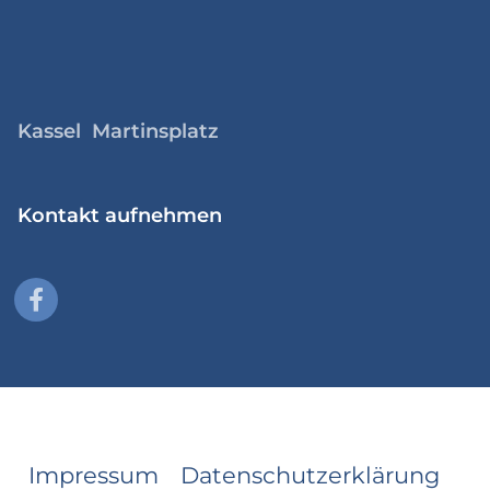
Kassel Martinsplatz
Kontakt aufnehmen
Impressum
Datenschutzerklärung