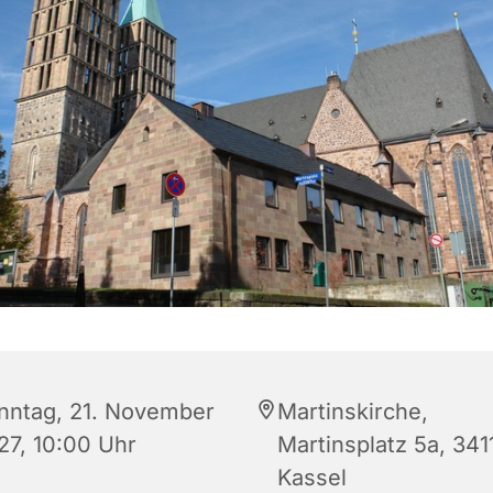
nntag, 21. November
Martinskirche,
27, 10:00 Uhr
Martinsplatz 5a, 341
Kassel