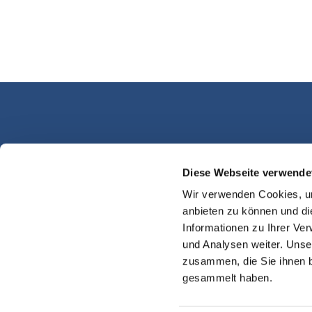
Diese Webseite verwende
Kassel Martinsplatz
Wir verwenden Cookies, um
anbieten zu können und di
Informationen zu Ihrer Ve
und Analysen weiter. Unse
zusammen, die Sie ihnen b
gesammelt haben.
Impres