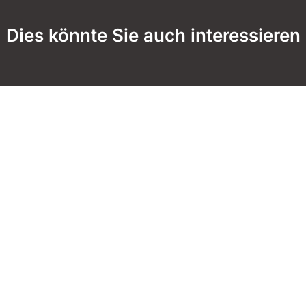
Dies könnte Sie auch interessieren