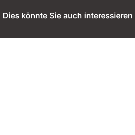
Dies könnte Sie auch interessieren