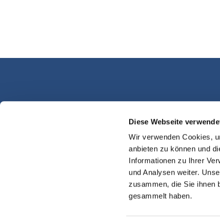
Diese Webseite verwende
Kassel Martinsplatz
Wir verwenden Cookies, um
anbieten zu können und di
Informationen zu Ihrer Ve
und Analysen weiter. Unse
zusammen, die Sie ihnen b
gesammelt haben.
Impres