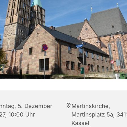
nntag, 5. Dezember
Martinskirche,
27, 10:00 Uhr
Martinsplatz 5a, 341
Kassel