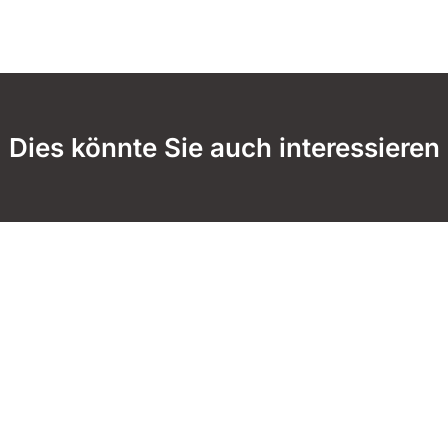
Dies könnte Sie auch interessieren