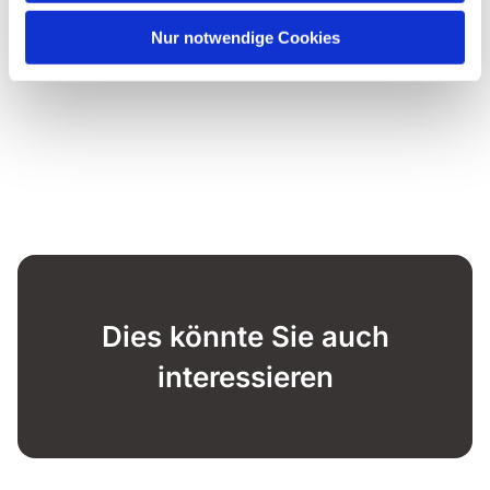
Nur notwendige Cookies
Dies könnte Sie auch
interessieren