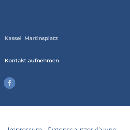
Kassel Martinsplatz
Kontakt aufnehmen
Impressum
Datenschutzerklärung