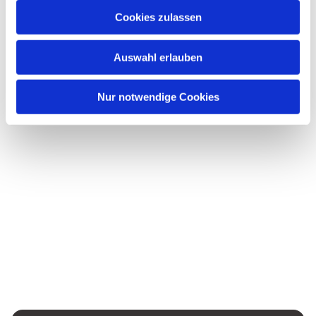
Cookies zulassen
Drei Farben - Schwarz
Auswahl erlauben
Nur notwendige Cookies