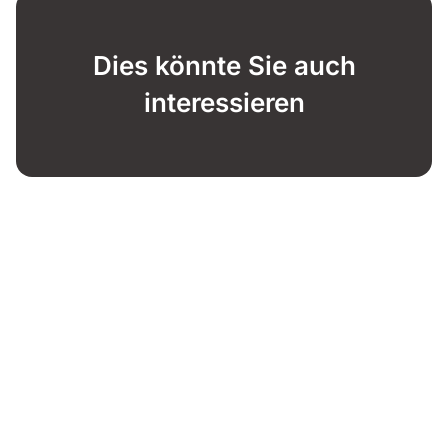
Dies könnte Sie auch
interessieren