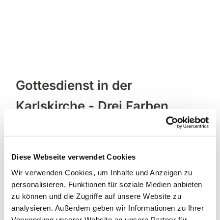
Gottesdienst in der
Karlskirche - Drei Farben
"Schwarz"
Diese Webseite verwendet Cookies
Wir verwenden Cookies, um Inhalte und Anzeigen zu
personalisieren, Funktionen für soziale Medien anbieten
zu können und die Zugriffe auf unsere Website zu
analysieren. Außerdem geben wir Informationen zu Ihrer
Verwendung unserer Website an unsere Partner für