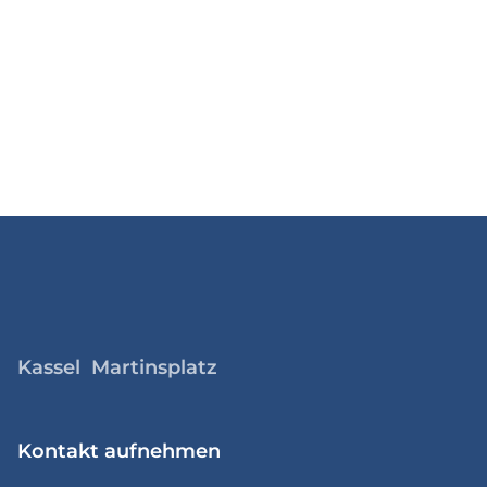
Kassel Martinsplatz
Kontakt aufnehmen