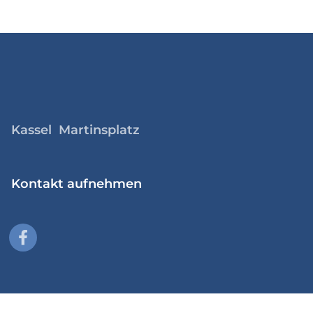
Kassel Martinsplatz
Kontakt aufnehmen