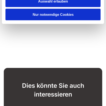
Auswahl erlauben
Nur notwendige Cookies
Dies könnte Sie auch
interessieren