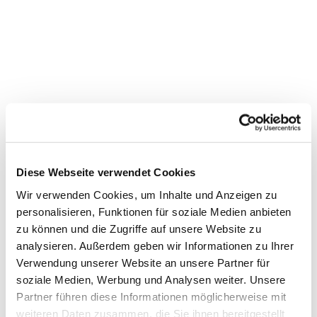
Gottesdienst in der
Karlskirche
Diese Webseite verwendet Cookies
Wir verwenden Cookies, um Inhalte und Anzeigen zu
personalisieren, Funktionen für soziale Medien anbieten
zu können und die Zugriffe auf unsere Website zu
analysieren. Außerdem geben wir Informationen zu Ihrer
Verwendung unserer Website an unsere Partner für
soziale Medien, Werbung und Analysen weiter. Unsere
Partner führen diese Informationen möglicherweise mit
weiteren Daten zusammen, die Sie ihnen bereitgestellt