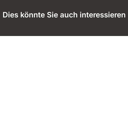
Dies könnte Sie auch interessieren