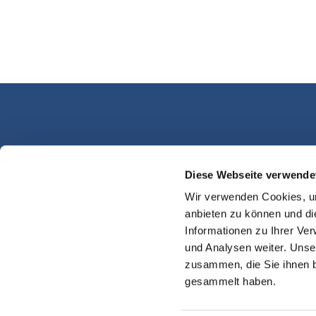
Diese Webseite verwende
Kassel Martinsplatz
Wir verwenden Cookies, um
anbieten zu können und di
Informationen zu Ihrer Ve
und Analysen weiter. Unse
zusammen, die Sie ihnen b
gesammelt haben.
Impres