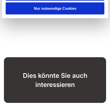
Nur notwendige Cookies
Dies könnte Sie auch
interessieren