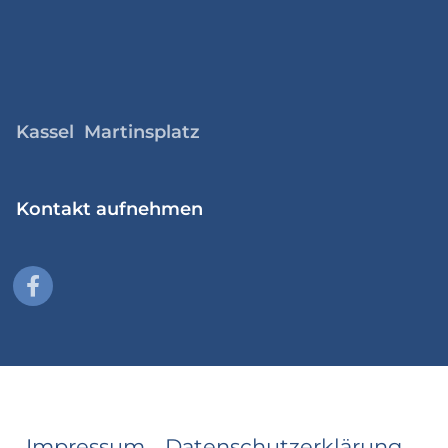
Kassel Martinsplatz
Kontakt aufnehmen
Impressum
Datenschutzerklärung