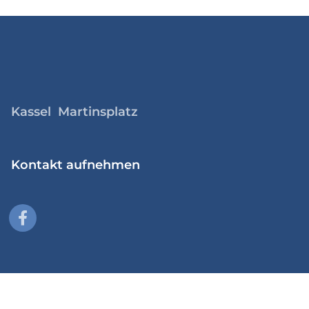
Kassel Martinsplatz
Kontakt aufnehmen