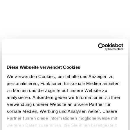
Gottesdienst in der
Markuskirche
Diese Webseite verwendet Cookies
Wir verwenden Cookies, um Inhalte und Anzeigen zu
personalisieren, Funktionen für soziale Medien anbieten
zu können und die Zugriffe auf unsere Website zu
analysieren. Außerdem geben wir Informationen zu Ihrer
Verwendung unserer Website an unsere Partner für
soziale Medien, Werbung und Analysen weiter. Unsere
Partner führen diese Informationen möglicherweise mit
weiteren Daten zusammen, die Sie ihnen bereitgestellt