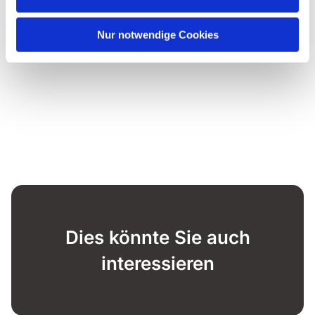
Nur notwendige Cookies
Dies könnte Sie auch
interessieren