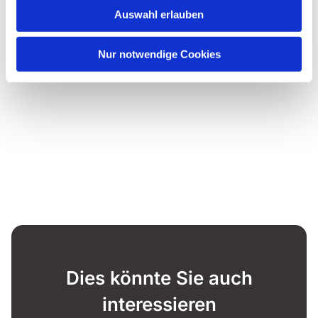
Auswahl erlauben
Nur notwendige Cookies
Dies könnte Sie auch
interessieren