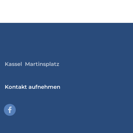
Kassel Martinsplatz
Kontakt aufnehmen