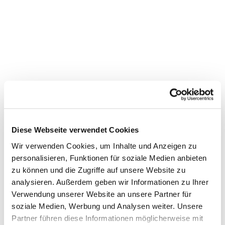
Gottesdienst mit Abendmahl
in der Adventskirche
Diese Webseite verwendet Cookies
Wir verwenden Cookies, um Inhalte und Anzeigen zu
personalisieren, Funktionen für soziale Medien anbieten
zu können und die Zugriffe auf unsere Website zu
analysieren. Außerdem geben wir Informationen zu Ihrer
Verwendung unserer Website an unsere Partner für
soziale Medien, Werbung und Analysen weiter. Unsere
Partner führen diese Informationen möglicherweise mit