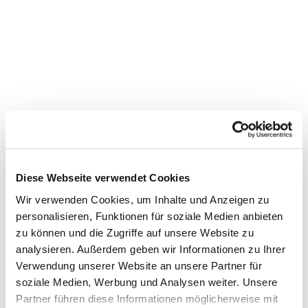
Gottesdienst im Katharina-
von-Bora-Haus
Diese Webseite verwendet Cookies
Wir verwenden Cookies, um Inhalte und Anzeigen zu
personalisieren, Funktionen für soziale Medien anbieten
zu können und die Zugriffe auf unsere Website zu
analysieren. Außerdem geben wir Informationen zu Ihrer
Verwendung unserer Website an unsere Partner für
soziale Medien, Werbung und Analysen weiter. Unsere
Partner führen diese Informationen möglicherweise mit