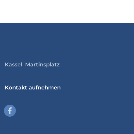
Kassel Martinsplatz
Kontakt aufnehmen