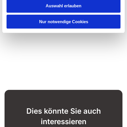
Auswahl erlauben
Nur notwendige Cookies
Dies könnte Sie auch
interessieren