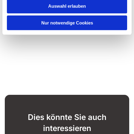
Auswahl erlauben
Nur notwendige Cookies
Dies könnte Sie auch
interessieren