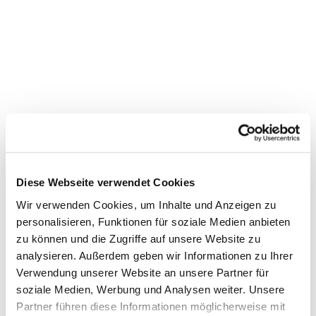
Gottesdienst im Katharina-
von-Bora-Haus
Diese Webseite verwendet Cookies
Wir verwenden Cookies, um Inhalte und Anzeigen zu
personalisieren, Funktionen für soziale Medien anbieten
zu können und die Zugriffe auf unsere Website zu
analysieren. Außerdem geben wir Informationen zu Ihrer
Verwendung unserer Website an unsere Partner für
soziale Medien, Werbung und Analysen weiter. Unsere
Partner führen diese Informationen möglicherweise mit