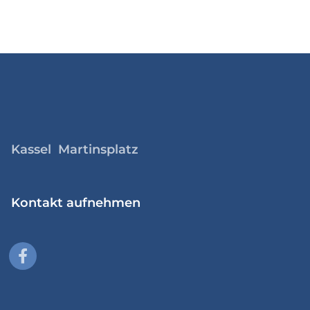
Kassel Martinsplatz
Kontakt aufnehmen