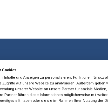
Kontakt aufnehmen
t Cookies
 Inhalte und Anzeigen zu personalisieren, Funktionen für sozia
e Zugriffe auf unsere Website zu analysieren. Außerdem geben w
rwendung unserer Website an unsere Partner für soziale Medien
re Partner führen diese Informationen möglicherweise mit weite
ereitgestellt haben oder die sie im Rahmen Ihrer Nutzung der D