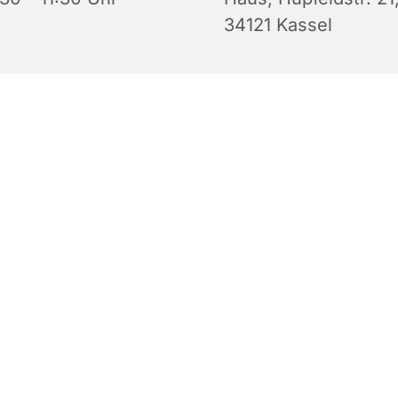
34121 Kassel