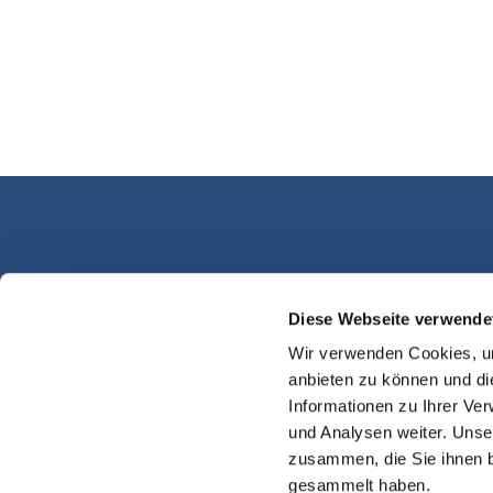
Diese Webseite verwende
Kassel Martinsplatz
Wir verwenden Cookies, um
anbieten zu können und di
Informationen zu Ihrer Ve
und Analysen weiter. Unse
zusammen, die Sie ihnen b
gesammelt haben.