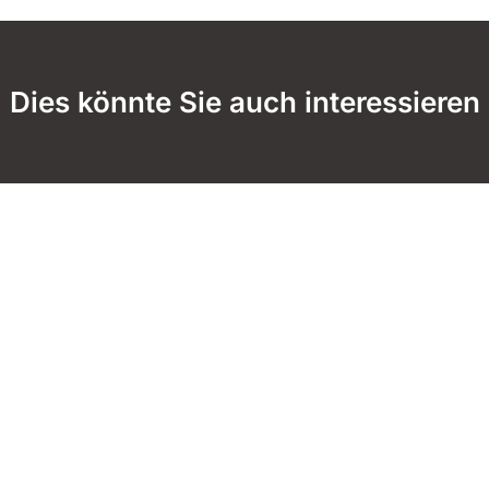
Dies könnte Sie auch interessieren