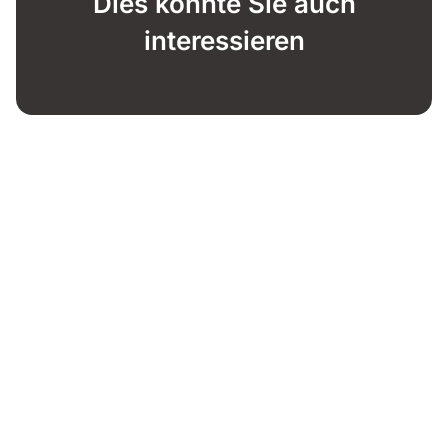
Dies könnte Sie auch
interessieren