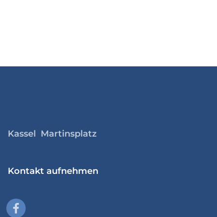
Kassel Martinsplatz
Kontakt aufnehmen