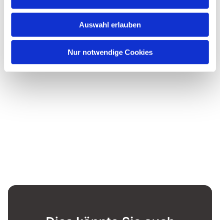
Auswahl erlauben
Nur notwendige Cookies