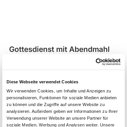
Gottesdienst mit Abendmahl
in der Friedenskirche
Diese Webseite verwendet Cookies
Wir verwenden Cookies, um Inhalte und Anzeigen zu
personalisieren, Funktionen für soziale Medien anbieten
zu können und die Zugriffe auf unsere Website zu
analysieren. Außerdem geben wir Informationen zu Ihrer
Verwendung unserer Website an unsere Partner für
soziale Medien, Werbung und Analysen weiter. Unsere