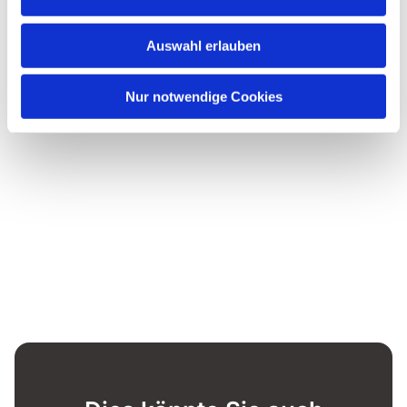
Auswahl erlauben
Nur notwendige Cookies