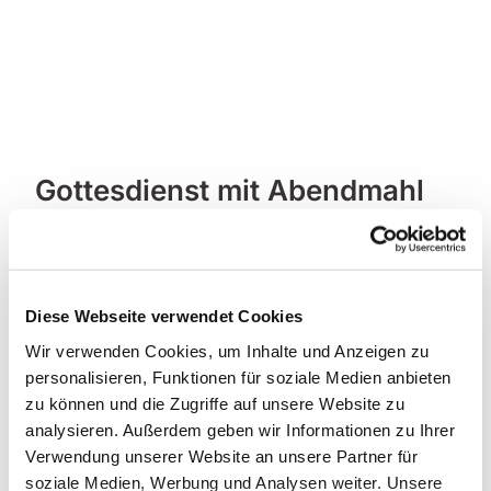
Gottesdienst mit Abendmahl
in der Friedenskirche
Diese Webseite verwendet Cookies
Wir verwenden Cookies, um Inhalte und Anzeigen zu
personalisieren, Funktionen für soziale Medien anbieten
zu können und die Zugriffe auf unsere Website zu
analysieren. Außerdem geben wir Informationen zu Ihrer
Verwendung unserer Website an unsere Partner für
soziale Medien, Werbung und Analysen weiter. Unsere