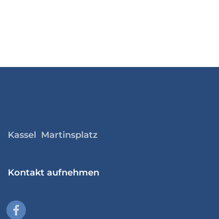
Kassel Martinsplatz
Kontakt aufnehmen