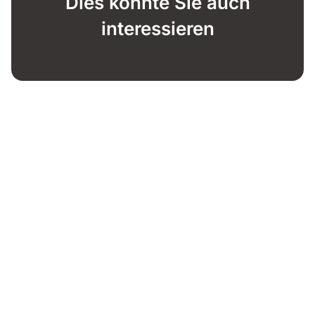
Dies könnte Sie auch
interessieren