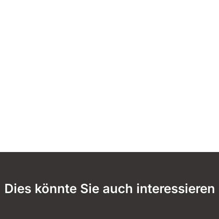
Dies könnte Sie auch interessieren