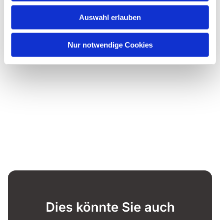
Auswahl erlauben
Nur notwendige Cookies
Dies könnte Sie auch