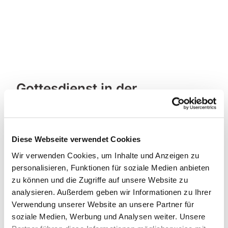
Gottesdienst in der
Friedenskirche
Diese Webseite verwendet Cookies
Wir verwenden Cookies, um Inhalte und Anzeigen zu
personalisieren, Funktionen für soziale Medien anbieten
zu können und die Zugriffe auf unsere Website zu
analysieren. Außerdem geben wir Informationen zu Ihrer
Verwendung unserer Website an unsere Partner für
soziale Medien, Werbung und Analysen weiter. Unsere