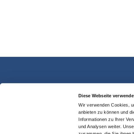
Diese Webseite verwende
Kassel Martinsplatz
Wir verwenden Cookies, um
anbieten zu können und di
Informationen zu Ihrer Ve
und Analysen weiter. Unse
zusammen, die Sie ihnen b