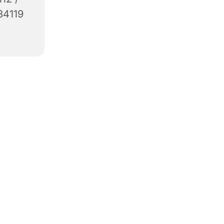
34119