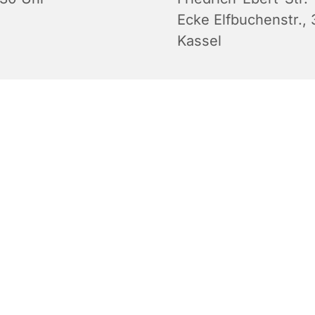
Ecke Elfbuchenstr., 
Kassel