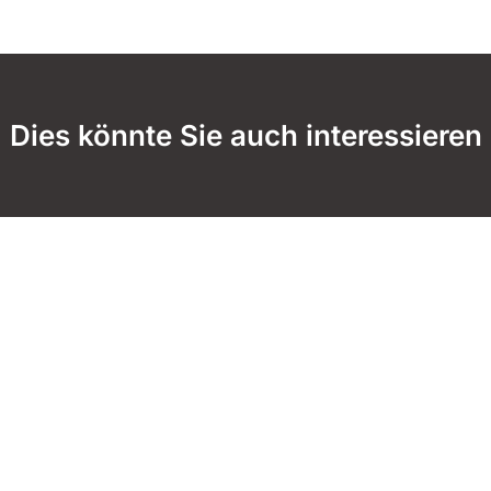
Dies könnte Sie auch interessieren