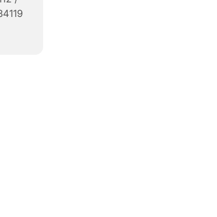
34119