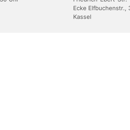
Ecke Elfbuchenstr., 
Kassel