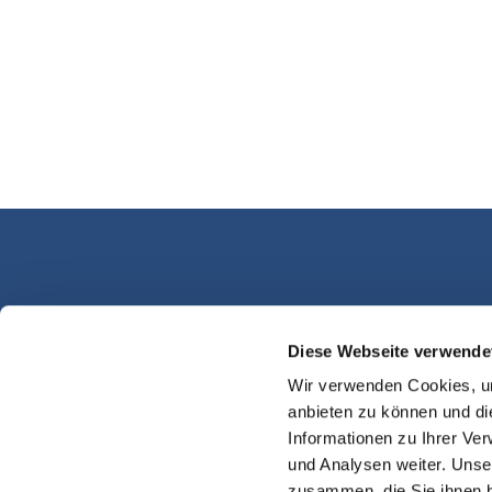
Diese Webseite verwende
Kassel Martinsplatz
Wir verwenden Cookies, um
anbieten zu können und di
Informationen zu Ihrer Ve
und Analysen weiter. Unse
zusammen, die Sie ihnen b