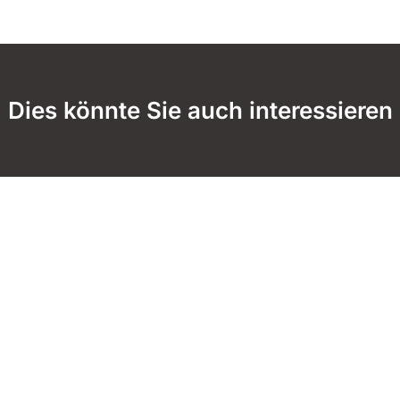
Dies könnte Sie auch interessieren