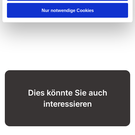
Nur notwendige Cookies
Dies könnte Sie auch
interessieren