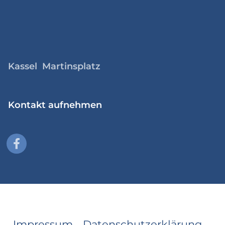
Kassel Martinsplatz
Kontakt aufnehmen
Impressum
Datenschutzerklärung