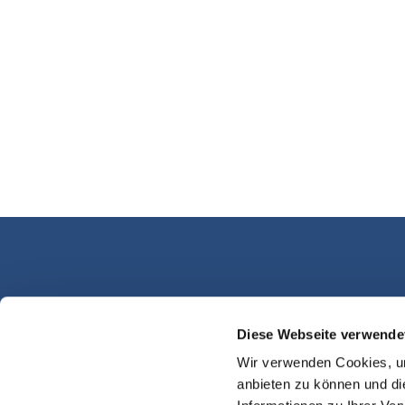
Diese Webseite verwende
Kassel Martinsplatz
Wir verwenden Cookies, um
anbieten zu können und di