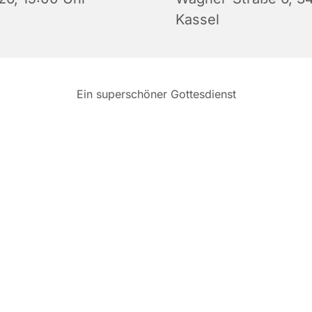
Kassel
Ein superschöner Gottesdienst