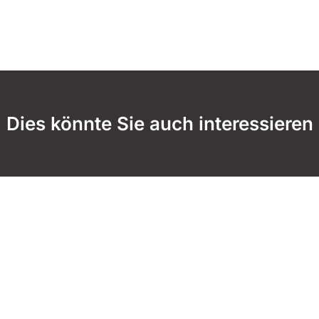
Dies könnte Sie auch interessieren