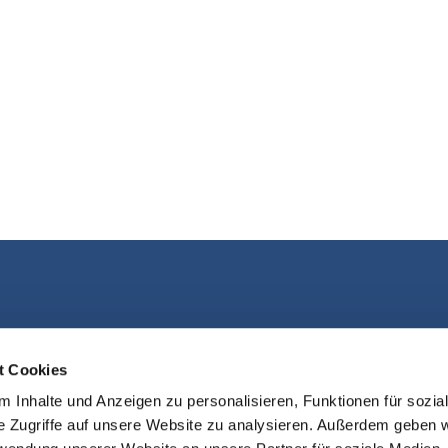
Kontakt aufnehmen
t Cookies
 Inhalte und Anzeigen zu personalisieren, Funktionen für sozia
e Zugriffe auf unsere Website zu analysieren. Außerdem geben w