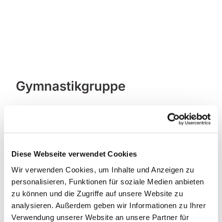
Gymnastikgruppe
Diese Webseite verwendet Cookies
Wir verwenden Cookies, um Inhalte und Anzeigen zu
personalisieren, Funktionen für soziale Medien anbieten
zu können und die Zugriffe auf unsere Website zu
analysieren. Außerdem geben wir Informationen zu Ihrer
Verwendung unserer Website an unsere Partner für