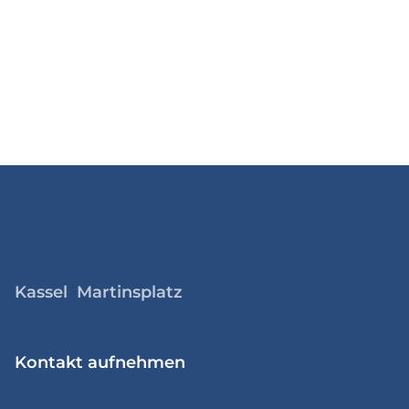
Kassel Martinsplatz
Kontakt aufnehmen