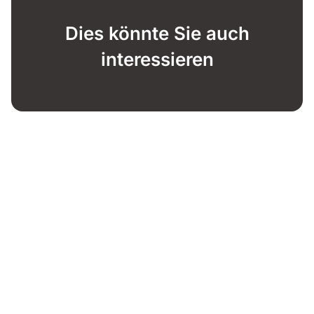
Dies könnte Sie auch
interessieren