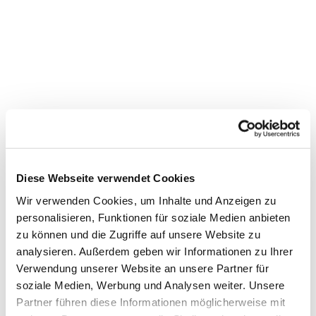
Kammerchorprobe
Diese Webseite verwendet Cookies
Wir verwenden Cookies, um Inhalte und Anzeigen zu
personalisieren, Funktionen für soziale Medien anbieten
zu können und die Zugriffe auf unsere Website zu
analysieren. Außerdem geben wir Informationen zu Ihrer
Verwendung unserer Website an unsere Partner für
soziale Medien, Werbung und Analysen weiter. Unsere
Partner führen diese Informationen möglicherweise mit