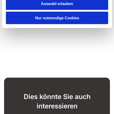
Auswahl erlauben
Nur notwendige Cookies
Dies könnte Sie auch
interessieren