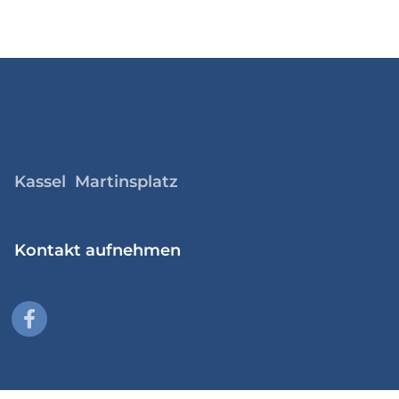
Kassel Martinsplatz
Kontakt aufnehmen