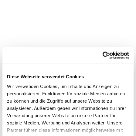
Kammerchorprobe
Diese Webseite verwendet Cookies
Wir verwenden Cookies, um Inhalte und Anzeigen zu
personalisieren, Funktionen für soziale Medien anbieten
zu können und die Zugriffe auf unsere Website zu
analysieren. Außerdem geben wir Informationen zu Ihrer
Verwendung unserer Website an unsere Partner für
soziale Medien, Werbung und Analysen weiter. Unsere
Partner führen diese Informationen möglicherweise mit