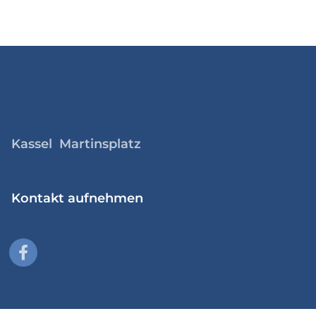
Kassel Martinsplatz
Kontakt aufnehmen