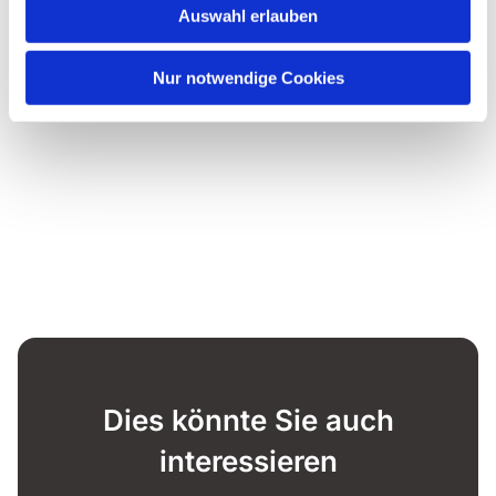
Auswahl erlauben
Nur notwendige Cookies
Dies könnte Sie auch
interessieren