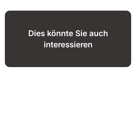
Dies könnte Sie auch
interessieren