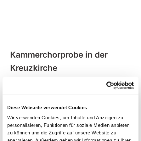
Kammerchorprobe in der
Kreuzkirche
Diese Webseite verwendet Cookies
Wir verwenden Cookies, um Inhalte und Anzeigen zu
personalisieren, Funktionen für soziale Medien anbieten
zu können und die Zugriffe auf unsere Website zu
analysieren. Außerdem geben wir Informationen zu Ihrer