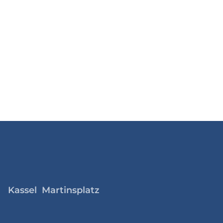
Kassel Martinsplatz