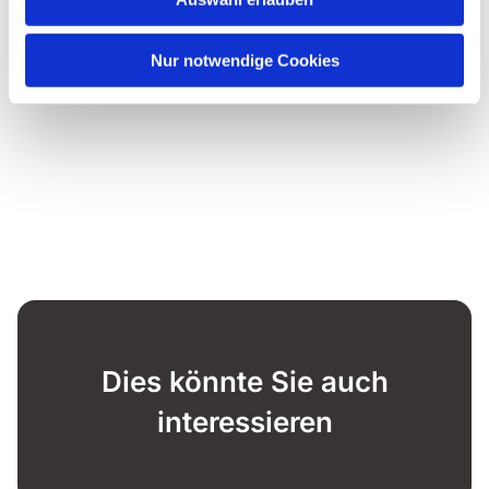
Nur notwendige Cookies
Dies könnte Sie auch
interessieren