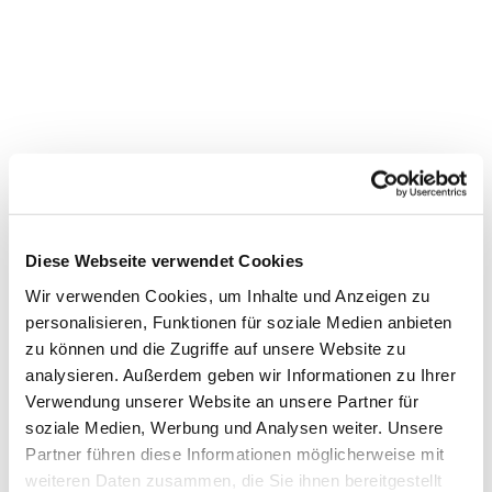
Kantoreiprobe
Diese Webseite verwendet Cookies
Wir verwenden Cookies, um Inhalte und Anzeigen zu
personalisieren, Funktionen für soziale Medien anbieten
zu können und die Zugriffe auf unsere Website zu
analysieren. Außerdem geben wir Informationen zu Ihrer
Verwendung unserer Website an unsere Partner für
soziale Medien, Werbung und Analysen weiter. Unsere
Partner führen diese Informationen möglicherweise mit
weiteren Daten zusammen, die Sie ihnen bereitgestellt