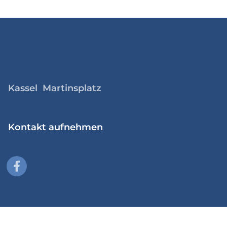
Kassel Martinsplatz
Kontakt aufnehmen