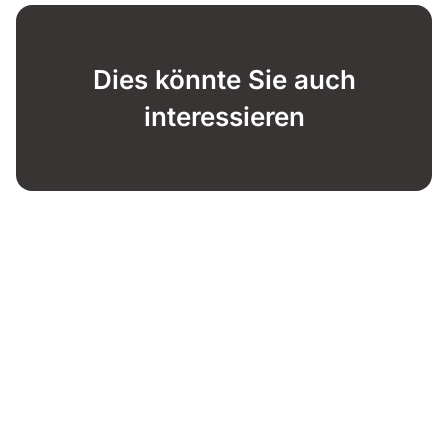
Dies könnte Sie auch
interessieren