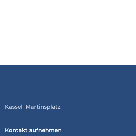
Kassel Martinsplatz
Kontakt aufnehmen