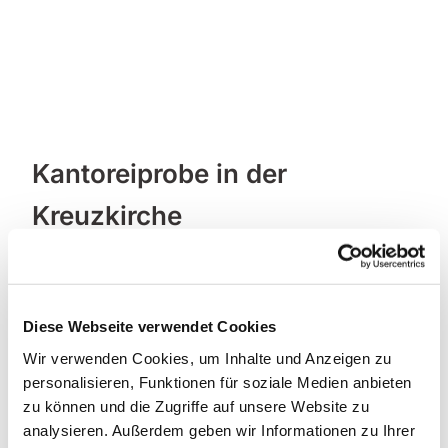
Kantoreiprobe in der
Kreuzkirche
Diese Webseite verwendet Cookies
Wir verwenden Cookies, um Inhalte und Anzeigen zu
personalisieren, Funktionen für soziale Medien anbieten
zu können und die Zugriffe auf unsere Website zu
analysieren. Außerdem geben wir Informationen zu Ihrer