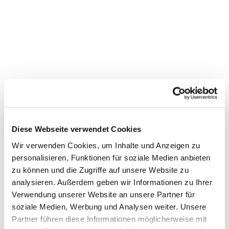
Kantorei Kreuzkirche
Diese Webseite verwendet Cookies
Wir verwenden Cookies, um Inhalte und Anzeigen zu
personalisieren, Funktionen für soziale Medien anbieten
zu können und die Zugriffe auf unsere Website zu
analysieren. Außerdem geben wir Informationen zu Ihrer
Verwendung unserer Website an unsere Partner für
soziale Medien, Werbung und Analysen weiter. Unsere
Partner führen diese Informationen möglicherweise mit