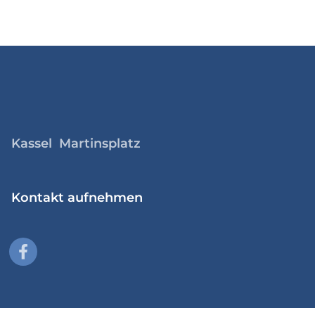
Kassel Martinsplatz
Kontakt aufnehmen