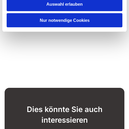
Auswahl erlauben
Nur notwendige Cookies
Dies könnte Sie auch
interessieren