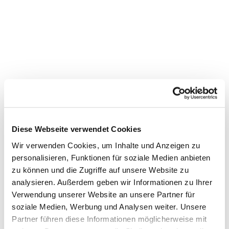
Kantorei Kreuzkirche
Diese Webseite verwendet Cookies
Wir verwenden Cookies, um Inhalte und Anzeigen zu
personalisieren, Funktionen für soziale Medien anbieten
zu können und die Zugriffe auf unsere Website zu
analysieren. Außerdem geben wir Informationen zu Ihrer
Verwendung unserer Website an unsere Partner für
soziale Medien, Werbung und Analysen weiter. Unsere
Partner führen diese Informationen möglicherweise mit