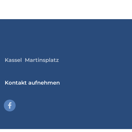
Kassel Martinsplatz
Kontakt aufnehmen