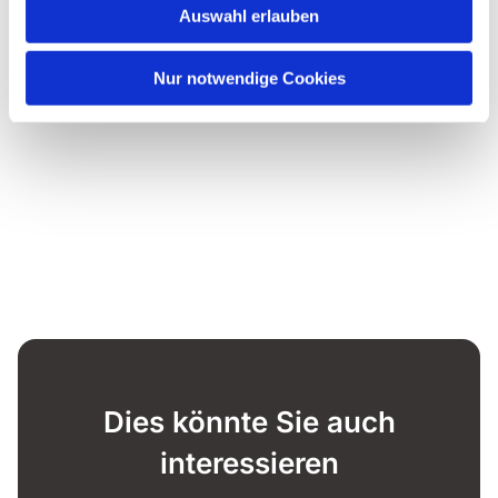
Auswahl erlauben
Nur notwendige Cookies
Dies könnte Sie auch
interessieren