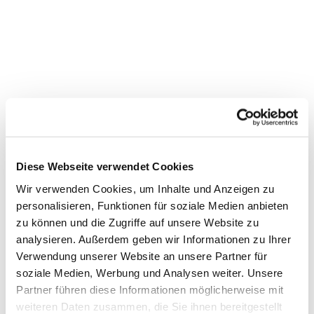
Kantorei Kreuzkirche
Diese Webseite verwendet Cookies
Wir verwenden Cookies, um Inhalte und Anzeigen zu
personalisieren, Funktionen für soziale Medien anbieten
zu können und die Zugriffe auf unsere Website zu
analysieren. Außerdem geben wir Informationen zu Ihrer
Verwendung unserer Website an unsere Partner für
soziale Medien, Werbung und Analysen weiter. Unsere
Partner führen diese Informationen möglicherweise mit
weiteren Daten zusammen, die Sie ihnen bereitgestellt