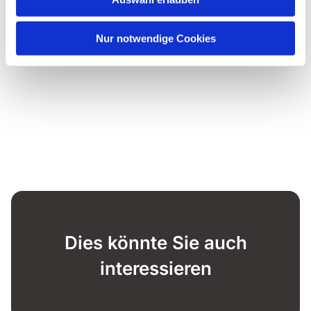
Nur notwendige Cookies
Dies könnte Sie auch
interessieren