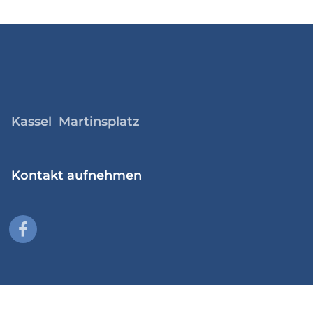
Kassel Martinsplatz
Kontakt aufnehmen