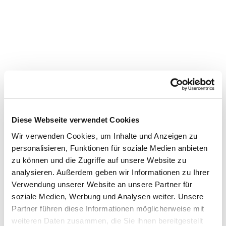
Kantorei Kreuzkirche
Diese Webseite verwendet Cookies
Wir verwenden Cookies, um Inhalte und Anzeigen zu
personalisieren, Funktionen für soziale Medien anbieten
zu können und die Zugriffe auf unsere Website zu
analysieren. Außerdem geben wir Informationen zu Ihrer
Verwendung unserer Website an unsere Partner für
soziale Medien, Werbung und Analysen weiter. Unsere
Partner führen diese Informationen möglicherweise mit
weiteren Daten zusammen, die Sie ihnen bereitgestellt