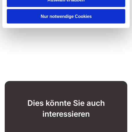
Nur notwendige Cookies
Dies könnte Sie auch
interessieren