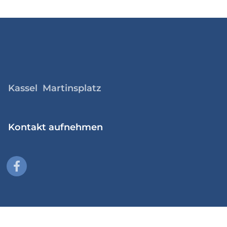
Kassel Martinsplatz
Kontakt aufnehmen