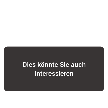
Dies könnte Sie auch
interessieren