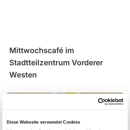
Mittwochscafé im
Stadtteilzentrum Vorderer
Westen
Diese Webseite verwendet Cookies