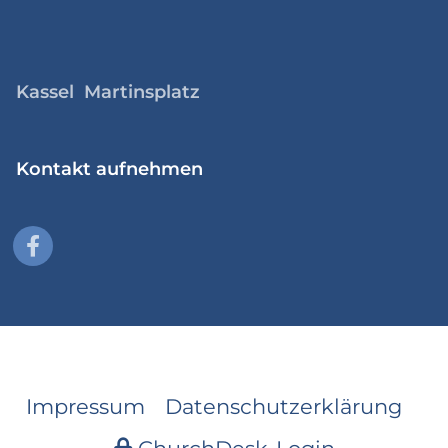
Kassel Martinsplatz
Kontakt aufnehmen
Impressum
Datenschutzerklärung