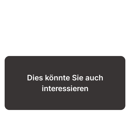
Dies könnte Sie auch
interessieren