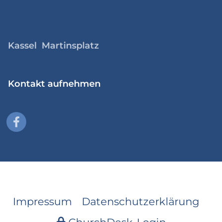
Kassel Martinsplatz
Kontakt aufnehmen
Impressum
Datenschutzerklärung