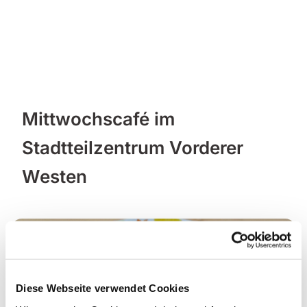
Mittwochscafé im
Stadtteilzentrum Vorderer
Westen
Diese Webseite verwendet Cookies