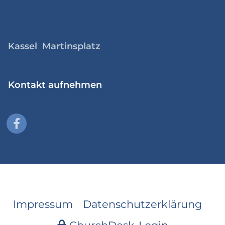
Kassel Martinsplatz
Kontakt aufnehmen
Impressum
Datenschutzerklärung