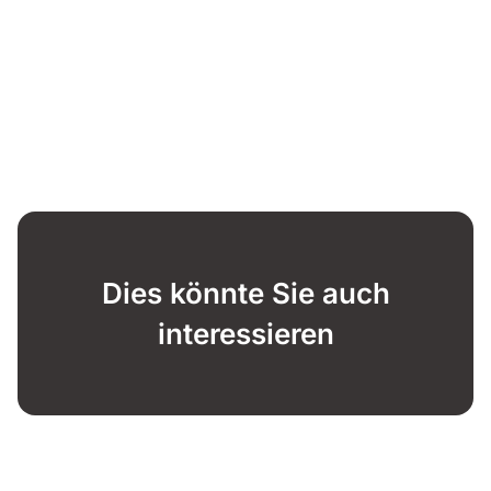
Dies könnte Sie auch
interessieren