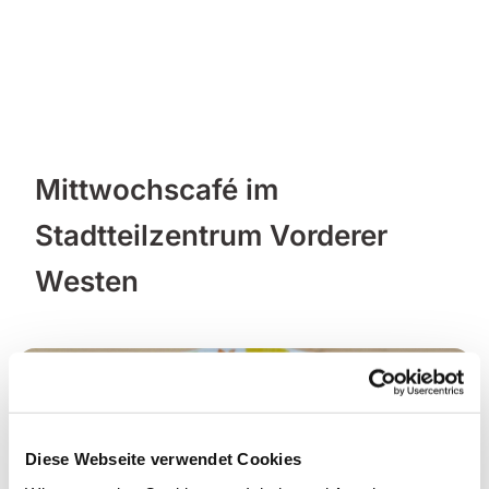
Mittwochscafé im
Stadtteilzentrum Vorderer
Westen
Diese Webseite verwendet Cookies