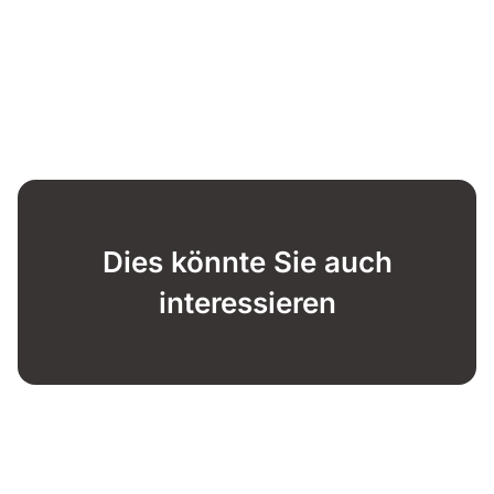
Dies könnte Sie auch
interessieren