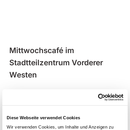
Mittwochscafé im
Stadtteilzentrum Vorderer
Westen
Diese Webseite verwendet Cookies
Wir verwenden Cookies, um Inhalte und Anzeigen zu