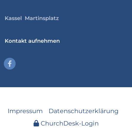
Kassel Martinsplatz
Kontakt aufnehmen
Impressum
Datenschutzerklärung
ChurchDesk-Login