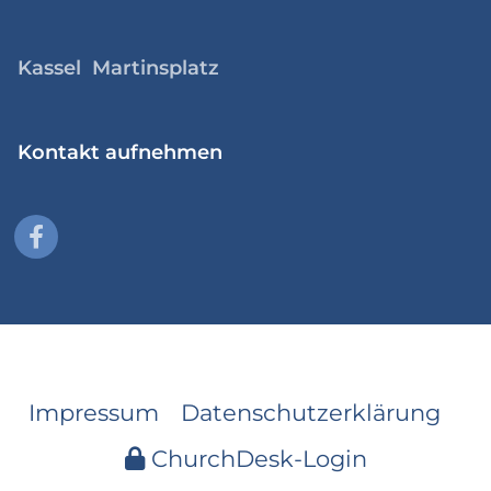
Kassel Martinsplatz
Kontakt aufnehmen
Impressum
Datenschutzerklärung
ChurchDesk-Login