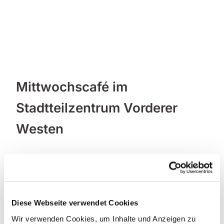
Mittwochscafé im
Stadtteilzentrum Vorderer
Westen
Diese Webseite verwendet Cookies
Wir verwenden Cookies, um Inhalte und Anzeigen zu