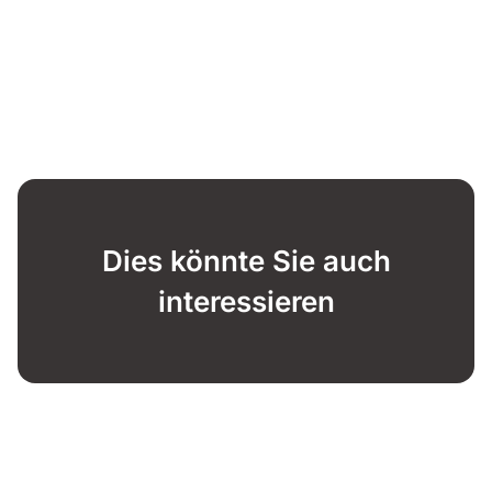
Dies könnte Sie auch
interessieren